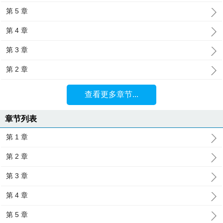
第 5 章
第 4 章
第 3 章
第 2 章
查看更多章节...
章节列表
第 1 章
第 2 章
第 3 章
第 4 章
第 5 章