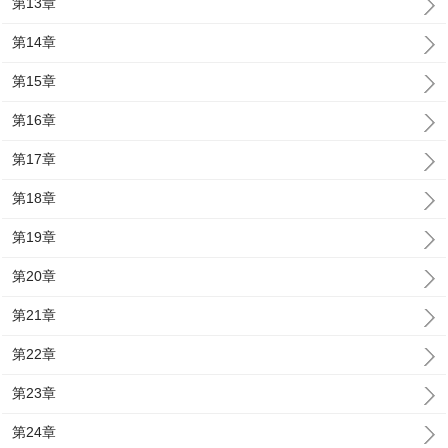
第13章
第14章
第15章
第16章
第17章
第18章
第19章
第20章
第21章
第22章
第23章
第24章