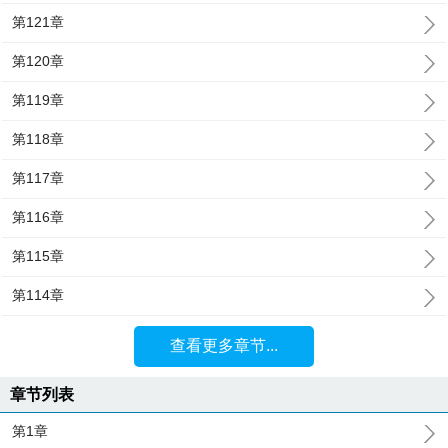
第121章
第120章
第119章
第118章
第117章
第116章
第115章
第114章
查看更多章节...
章节列表
第1章