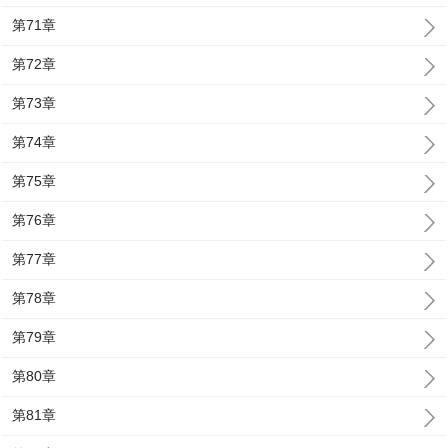
第71章
第72章
第73章
第74章
第75章
第76章
第77章
第78章
第79章
第80章
第81章