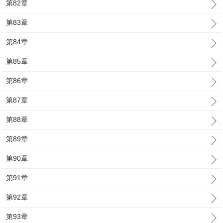
第82章
第83章
第84章
第85章
第86章
第87章
第88章
第89章
第90章
第91章
第92章
第93章