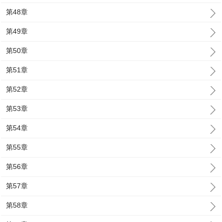
第48章
第49章
第50章
第51章
第52章
第53章
第54章
第55章
第56章
第57章
第58章