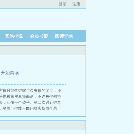
登录
注册
其他小说
会员书架
阅读记录
、
开始阅读
穷得只能住钟家年久失修的老宅，还
子也被家里耳提面命，不许被他勾搭
会，活像一个傻子。第二次遇到钟意
，笑着问他能不能用柴火换两个果
到钟意竹，身形单薄的小哥儿挡在他
来的小哥儿和村里的煞神裴穆成了亲，
最东边办了喜事的裴家，每次提起众
亲爹都怕了他，不敢与他同住。后来