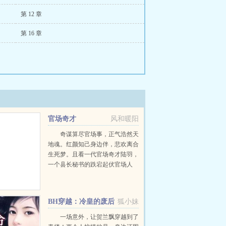
第 12 章
第 16 章
官场奇才
风和暖阳
奇谋算尽官场事，正气浩然天
地魂。红颜知己身边伴，悲欢离合
生死梦。且看一代官场奇才陆羽，
一个县长秘书的跌宕起伏官场人
生！...
BH穿越：冷皇的废后
狐小妹
一场意外，让贺兰飘穿越到了