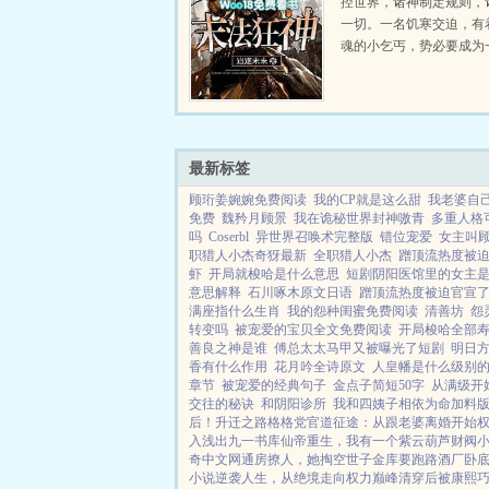
控世界，诸神制定规则，
一切。一名饥寒交迫，有
魂的小乞丐，势必要成为
师。诸神的规则不可逆转
丐却不愿成为奉献灵魂的
则的破碎，将改变他的命
他将要弑神！当诸神的谎言被
最新标签
顾珩姜婉婉免费阅读
我的CP就是这么甜
我老婆自
免费
魏矜月顾景
我在诡秘世界封神嗷青
多重人格
吗
Coserbl
异世界召唤术完整版
错位宠爱
女主叫
职猎人小杰奇犽最新
全职猎人小杰
蹭顶流热度被
虾
开局就梭哈是什么意思
短剧阴阳医馆里的女主
意思解释
石川啄木原文日语
蹭顶流热度被迫官宣
满座指什么生肖
我的怨种闺蜜免费阅读
清善坊
怨
转变吗
被宠爱的宝贝全文免费阅读
开局梭哈全部
善良之神是谁
傅总太太马甲又被曝光了短剧
明日方
香有什么作用
花月吟全诗原文
人皇幡是什么级别
章节
被宠爱的经典句子
金点子简短50字
从满级开
交往的秘诀
和阴阳诊所
我和四姨子相依为命加料
后！
升迁之路
格格党
官道征途：从跟老婆离婚开始
入浅出
九一书库
仙帝重生，我有一个紫云葫芦
财阀
奇中文网
通房撩人，她掏空世子金库要跑路
酒厂卧底
小说
逆袭人生，从绝境走向权力巅峰
清穿后被康熙