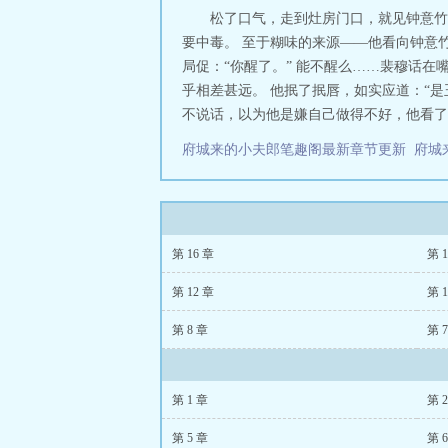
朝廷征兵，柳山
松了口气，走到灶房门口，就见钟意竹
小哥儿这是给自
要中毒。 至于糊味的来源——他看向钟意
岸边石头上，众
局促：“你醒了。” 能不醒么……裴穆话在
神，手下的动作
乎相差甚远。 他抿了抿唇，如实应道：“
青色的长衫，半晌
不说话，以为他是嫌自己做得不好，他看了眼
来。不得了，煞
身，明明是心里住
府城来的小夫郎笔趣阁最新章节更新
府城
第 16 章
第 1
第 12 章
第 1
第 8 章
第 
第 1 章
第 
第 5 章
第 