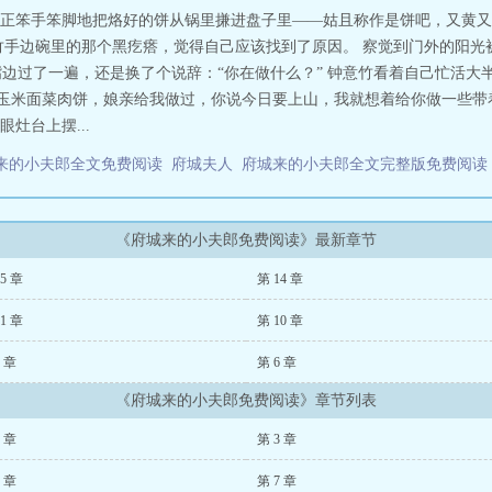
村去了数人，却只有裴穆一人活着回来。村里老人都说此子命硬，旁人需得躲远
正笨手笨脚地把烙好的饼从锅里搛进盘子里——姑且称作是饼吧，又黄又
己选了条死路，细皮嫩肉的，怕是不被克死也要被裴穆打死。——早晚的事。“咚
竹手边碗里的那个黑疙瘩，觉得自己应该找到了原因。 察觉到门外的阳光
人转头就看到裴穆这尊煞神，顿时噤了声。裴穆却看也没看他们一眼，径自蹲下
嘴边过了一遍，还是换了个说辞：“你在做什么？” 钟意竹看着自己忙活
都加快了不少，最后还是村长娘子大着胆子问了句：“裴穆，怎么是你来洗衣裳？
是玉米面菜肉饼，娘亲给我做过，你说今日要上山，我就想着给你做一些带
才冷着嗓音应了声。“天冷，他受不住。”“嚯——”等裴穆洗完衣裳扬长而去
灶台上摆...
星被鬼上身了。……后来，裴穆和钟意竹的日子越过越好，小两口的关系羡煞旁
了人。 府城来的小夫郎
来的小夫郎全文免费阅读
府城夫人
府城来的小夫郎全文完整版免费阅
《府城来的小夫郎免费阅读》最新章节
5 章
第 14 章
1 章
第 10 章
7 章
第 6 章
《府城来的小夫郎免费阅读》章节列表
2 章
第 3 章
6 章
第 7 章