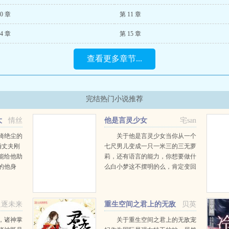
0 章
第 11 章
4 章
第 15 章
查看更多章节...
完结热门小说推荐
大
情丝
他是言灵少女
宅san
骑绝尘的
关于他是言灵少女当你从一个
婚丈夫刚
七尺男儿变成一只一米三的三无萝
能给他助
莉，还有语言的能力，你想要做什
的他身
么白小梦这不摆明的么，肯定变回
。面对前
去啊。群号524588046...
若云毫不
..
追逐未来
重生空间之君上的无敌
贝英
宠妃
，诸神掌
关于重生空间之君上的无敌宠