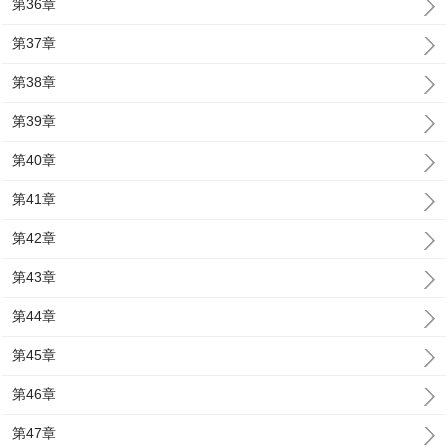
第36章
第37章
第38章
第39章
第40章
第41章
第42章
第43章
第44章
第45章
第46章
第47章