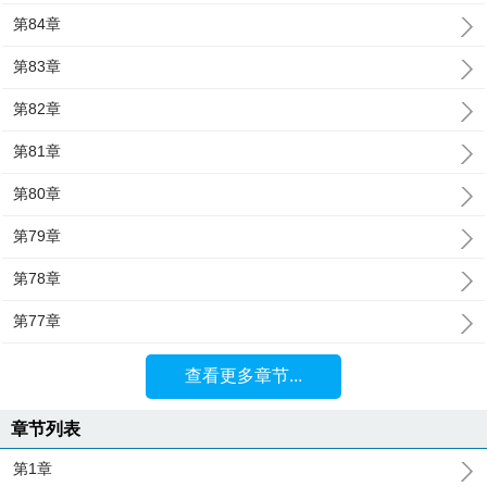
第84章
第83章
第82章
第81章
第80章
第79章
第78章
第77章
查看更多章节...
章节列表
第1章