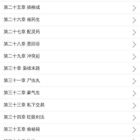
第二十五章 插柳成
第二十六章 催药生
第二十七章 配灵药
第二十八章 墨回谷
第二十九章 冲突起
第三十章 枭雄末路
第三十一章 尸虫丸
第三十二章 豪气生
第三十三章 私下交易
第三十四章 眨眼剑法
第三十五章 偷秘籍