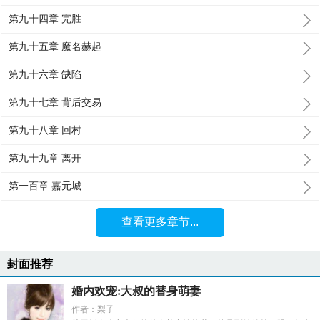
第九十四章 完胜
第九十五章 魔名赫起
第九十六章 缺陷
第九十七章 背后交易
第九十八章 回村
第九十九章 离开
第一百章 嘉元城
查看更多章节...
封面推荐
婚内欢宠:大叔的替身萌妻
作者：梨子