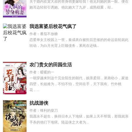
关于婚内欢宠大叔的替身萌妻嫁给我！他见到她的第一眼。便在
她耳边轻轻引诱她。他比她大了九岁，成熟稳重，却...
我选富婆后校花气疯了
作者：番茄不放糖
恋爱单女主校园上一世，秦成表白被拒后悲催的的命运齿轮就此
转动，为白月光背上巨额债务，累死在还钱...
农门贵女的田园生活
作者：暖暖的一
一朝穿越来到这个完全陌生的朝代，娘亲柔弱，弟弟幼小，家途
四壁，长姐难为，不怕不怕，空间在手，天下我有。竹外桃
花，...
抗战游侠
作者：锋利的柴刀
我愿永不超生，换得日本人下地狱，如果上天不帮我，那我就亲
手杀的他们下地狱。陆远侠之大者为...