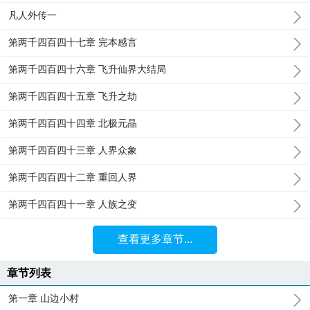
凡人外传一
第两千四百四十七章 完本感言
第两千四百四十六章 飞升仙界大结局
第两千四百四十五章 飞升之劫
第两千四百四十四章 北极元晶
第两千四百四十三章 人界众象
第两千四百四十二章 重回人界
第两千四百四十一章 人族之变
查看更多章节...
章节列表
第一章 山边小村