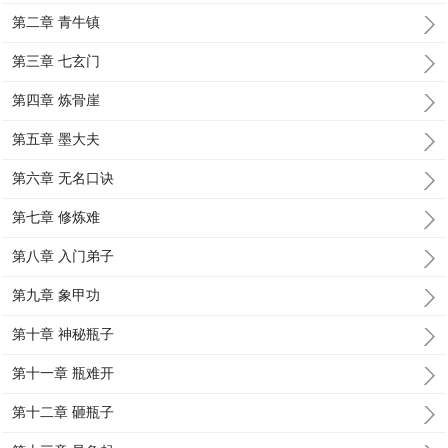
第二章 青牛镇
第三章 七玄门
第四章 炼骨崖
第五章 墨大夫
第六章 无名口诀
第七章 修炼难
第八章 入门弟子
第九章 象甲功
第十章 神秘瓶子
第十一章 瓶难开
第十二章 砸瓶子