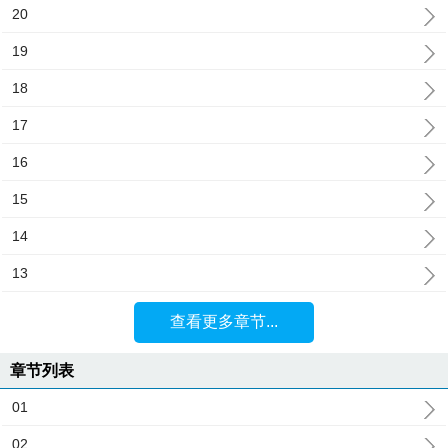
20
19
18
17
16
15
14
13
查看更多章节...
章节列表
01
02