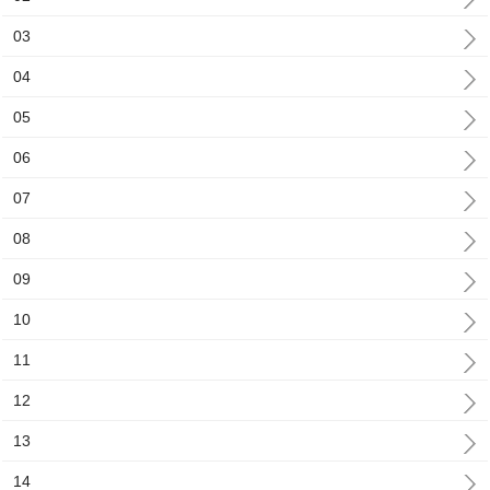
03
04
05
06
07
08
09
10
11
12
13
14