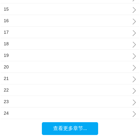
15
16
17
18
19
20
21
22
23
24
查看更多章节...